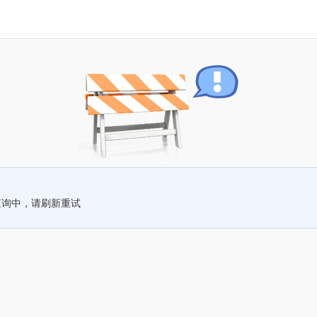
查询中，请刷新重试