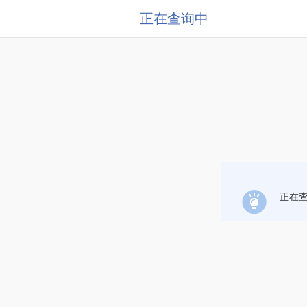
正在查询中
正在