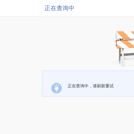
正在查询中
正在查询中，请刷新重试