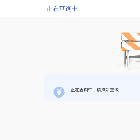
正在查询中
正在查询中，请刷新重试