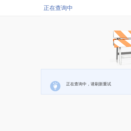
正在查询中
正在查询中，请刷新重试